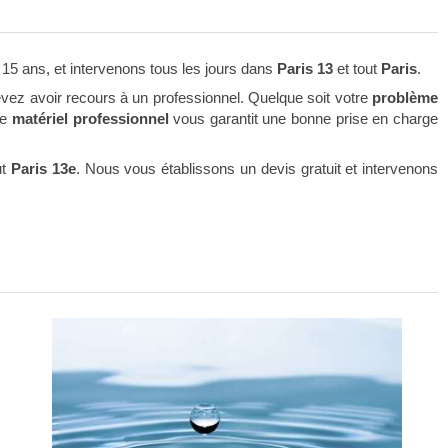
15 ans, et intervenons tous les jours dans
Paris 13
et tout
Paris
.
evez avoir recours à un professionnel. Quelque soit votre
problème
re
matériel professionnel
vous garantit une bonne prise en charge
ut
Paris 13e
. Nous vous établissons un devis gratuit et intervenons