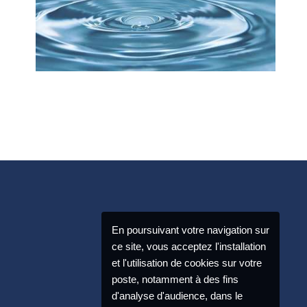
En poursuivant votre navigation sur
ce site, vous acceptez l'installation
et l'utilisation de cookies sur votre
poste, notamment à des fins
d'analyse d'audience, dans le