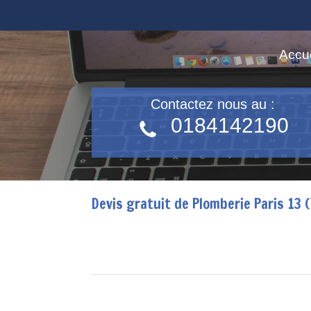
Accue
Contactez nous au :
0184142190
Devis gratuit de Plomberie Paris 13 